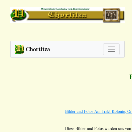
Chortitza
Bilder und Fotos Am Trakt Kolonie, Or
Diese Bilder und Fotos wurden uns von