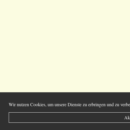
Wir nutzen Cookies, um unsere Dienste zu erbringen und zu verbe
Ak