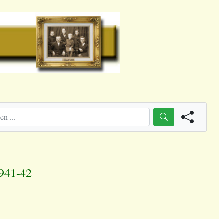
1941-42