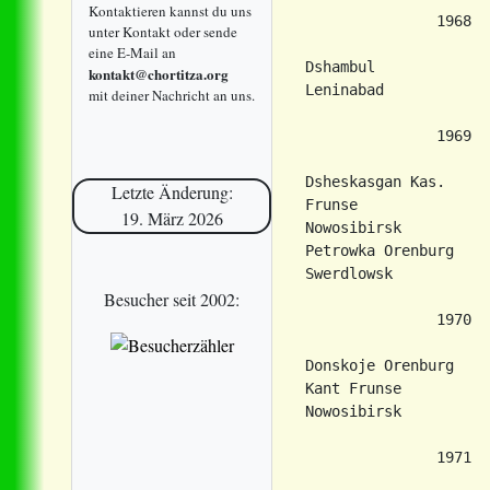
Kontaktieren kannst du uns
unter Kontakt oder sende
eine E-Mail an
kontakt@chortitza.org
mit deiner Nachricht an uns.
Letzte Änderung:
19. März 2026
Besucher seit 2002: