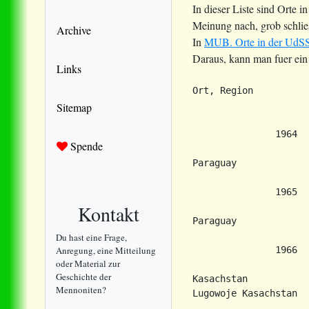
In dieser Liste sind Orte
Meinung nach, grob schlie
Archive
In
MUB. Orte in der UdSSR
Daraus, kann man fuer ein
Links
Sitemap
Spende
Kontakt
Du hast eine Frage,
Anregung, eine Mitteilung
oder Material zur
Geschichte der
Mennoniten?