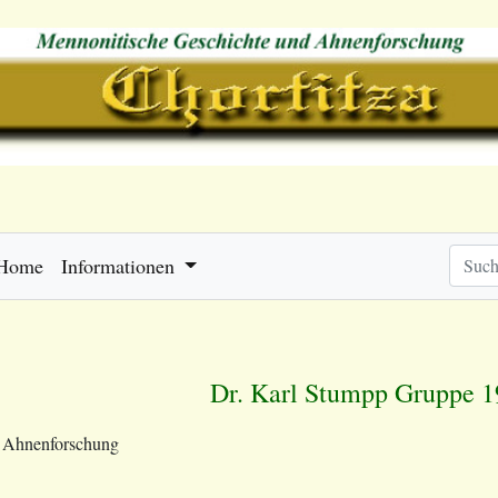
Home
Informationen
Dr. Karl Stumpp Gruppe 
e Ahnenforschung