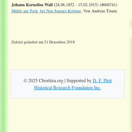
Johann Kornelius Wall (
24.06.1852 - 15.02.1915) (#604741)
Mühle am Tock, bei Neu Samara Kolonie
. Von Andreas Tissen.
Zuletzt geändert
am
21 Dezember, 2018
© 2025 Chortitza.org | Supported by
D. F. Plett
Historical Research Foundation Inc.