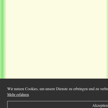
Wir nutzen Cookies, um unsere Dienste zu erbringen und zu verbes
Mehr erfahren
Akzeptier