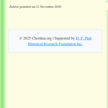
Zuletzt geändert am 21 November 2020
© 2025 Chortitza.org | Supported by
D. F. Plett
Historical Research Foundation Inc.