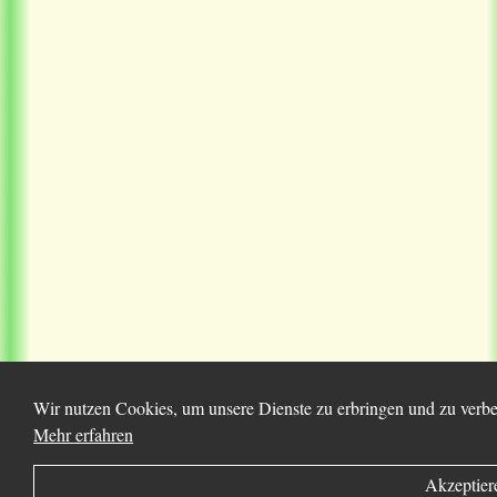
Wir nutzen Cookies, um unsere Dienste zu erbringen und zu verbes
Mehr erfahren
Akzeptier