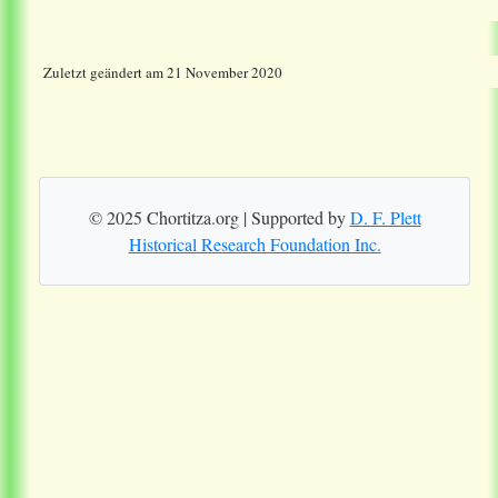
Zuletzt geändert am 21 November 2020
© 2025 Chortitza.org | Supported by
D. F. Plett
Historical Research Foundation Inc.