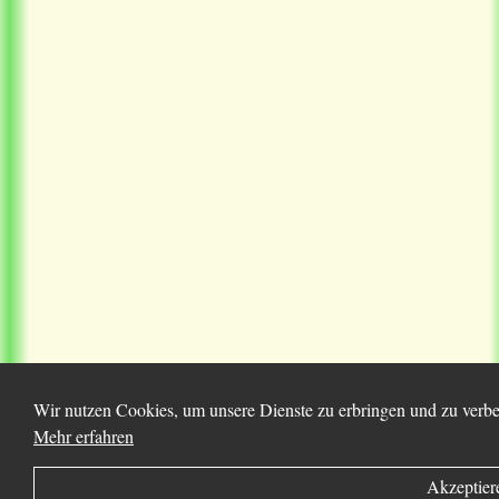
Wir nutzen Cookies, um unsere Dienste zu erbringen und zu verbes
Mehr erfahren
Akzeptier