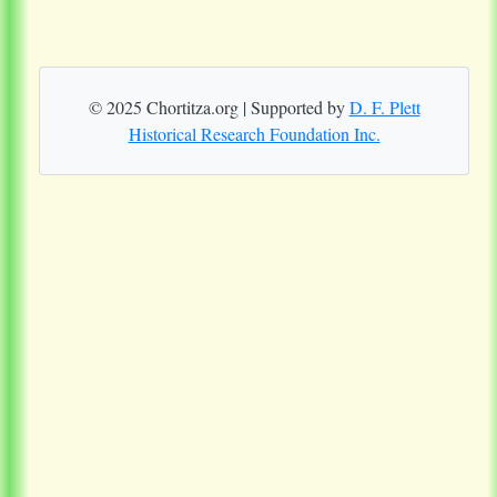
© 2025 Chortitza.org | Supported by
D. F. Plett
Historical Research Foundation Inc.