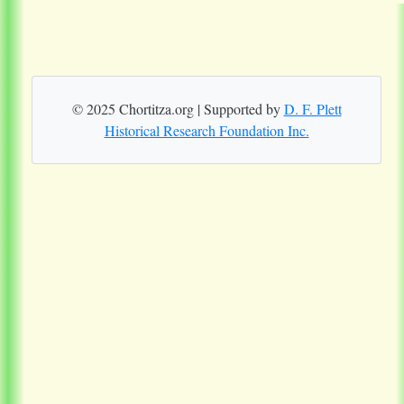
© 2025 Chortitza.org | Supported by
D. F. Plett
Historical Research Foundation Inc.