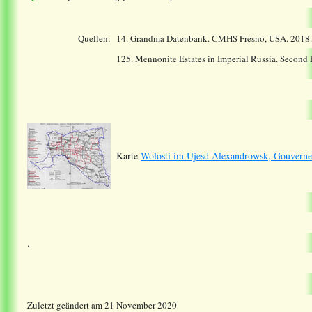
Quellen:
14.
Grandma Datenbank. CMHS Fresno, USA. 2018
125. Mennonite Estates in Imperial Russia. Second
Karte
Wolosti im Ujesd Alexandrowsk, Gouverne
.
Zuletzt geändert am 21 November 2020