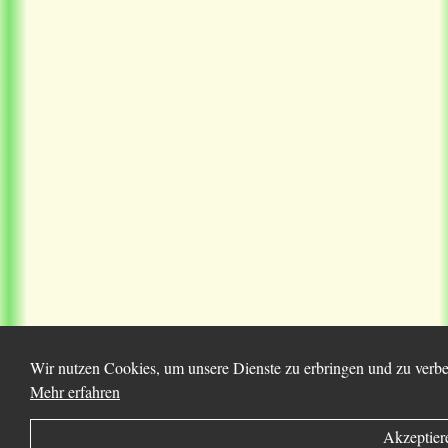
Wir nutzen Cookies, um unsere Dienste zu erbringen und zu verbes
Mehr erfahren
Akzeptier