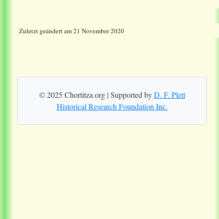
Zuletzt geändert am 21 November 2020
© 2025 Chortitza.org | Supported by
D. F. Plett
Historical Research Foundation Inc.