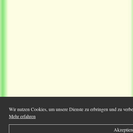
Wir nutzen Cookies, um unsere Dienste zu erbringen und zu verbes
Mehr erfahren
Akzeptier