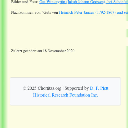
Bilder und Fotos
Gut Wintergrün (Jakob Johann Goossen), bei Schönfel
Nachkommen
von "Guts von
Heinrich Peter Janzen (1792-1867) und 
Zuletzt geändert am 18 Novemober 2020
© 2025 Chortitza.org | Supported by
D. F. Plett
Historical Research Foundation Inc.