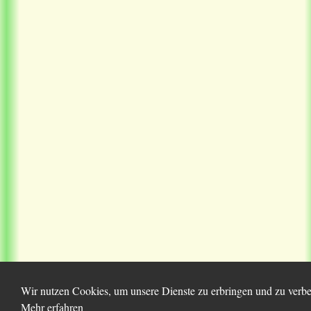
Wir nutzen Cookies, um unsere Dienste zu erbringen und zu verbes
Mehr erfahren