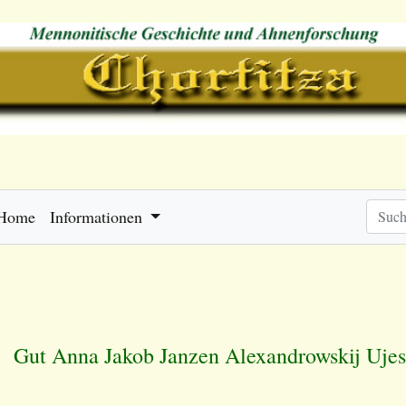
Home
Informationen
Gut Anna Jakob Janzen Alexandrowskij Ujes