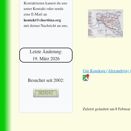
Kontaktieren kannst du uns
unter Kontakt oder sende
eine E-Mail an
kontakt@chortitza.org
mit deiner Nachricht an uns.
Letzte Änderung:
19. März 2026
Gut Konskaja (Alexandrija) 
Besucher seit 2002:
Zuletzt geändert am 8 Februar