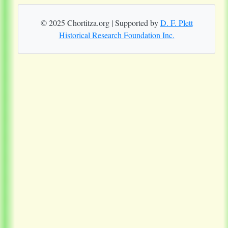
© 2025 Chortitza.org | Supported by
D. F. Plett
Historical Research Foundation Inc.