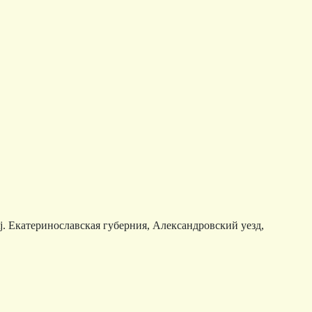
ostj. Екатеринославская губерния, Александровский уезд,