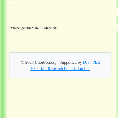
.
Zuletzt geändert am 21 März 2020
© 2025 Chortitza.org | Supported by
D. F. Plett
Historical Research Foundation Inc.