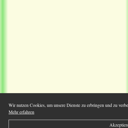
Wir nutzen Cookies, um unsere Dienste zu erbringen und zu verbes
Mehr erfahren
Akzeptier