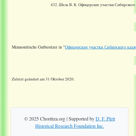
432. Шель В. К. Офицерские участки Сибирского 
Mennonitische Gutbesitzer in "
Офицерские участки Сибирского казач
Zuletzt geändert am 31 Oktober 2020.
© 2025 Chortitza.org | Supported by
D. F. Plett
Historical Research Foundation Inc.