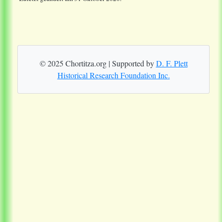
© 2025 Chortitza.org | Supported by
D. F. Plett
Historical Research Foundation Inc.