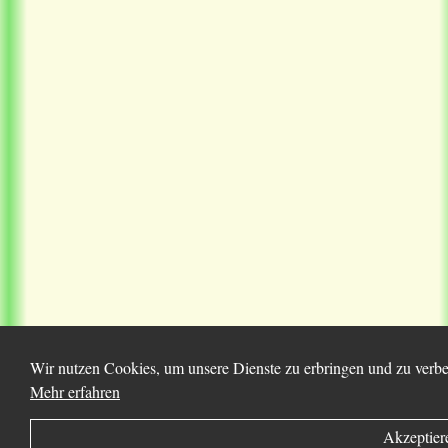
Wir nutzen Cookies, um unsere Dienste zu erbringen und zu verbes
Mehr erfahren
Akzeptier