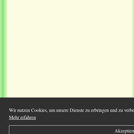
Wir nutzen Cookies, um unsere Dienste zu erbringen und zu verbes
Mehr erfahren
Akzeptier