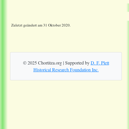
Zuletzt geändert am 31 Oktober 2020.
© 2025 Chortitza.org | Supported by
D. F. Plett
Historical Research Foundation Inc.