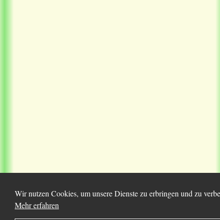
Wir nutzen Cookies, um unsere Dienste zu erbringen und zu verbes
Mehr erfahren