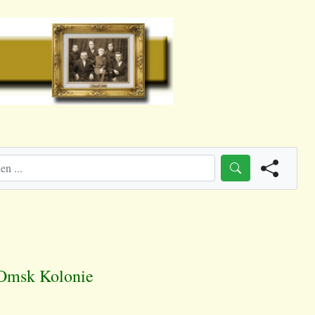
 Omsk Kolonie