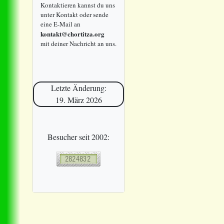
Kontaktieren kannst du uns
unter Kontakt oder sende
eine E-Mail an
kontakt@chortitza.org
mit deiner Nachricht an uns.
Letzte Änderung:
19. März 2026
Besucher seit 2002: