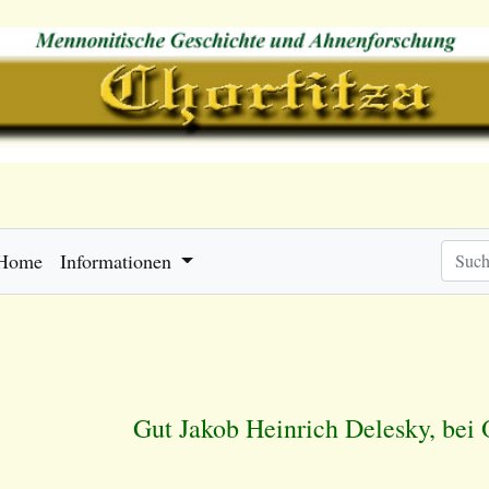
Home
Informationen
Gut Jakob Heinrich Delesky, bei