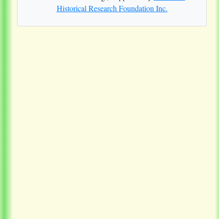
Historical Research Foundation Inc.