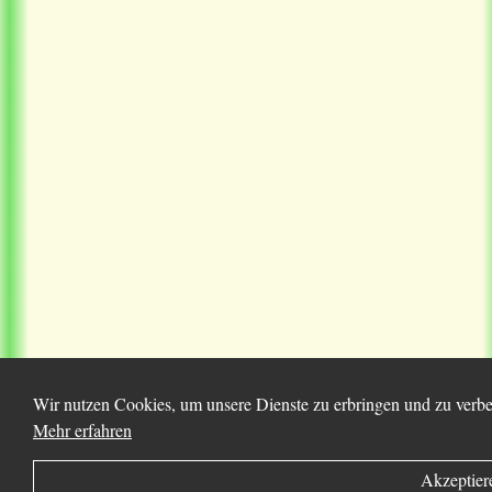
Wir nutzen Cookies, um unsere Dienste zu erbringen und zu verbes
Mehr erfahren
Akzeptier