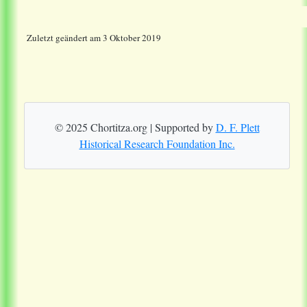
Zuletzt geändert am 3 Oktober 2019
© 2025 Chortitza.org | Supported by
D. F. Plett
Historical Research Foundation Inc.