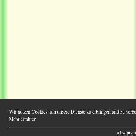
Wir nutzen Cookies, um unsere Dienste zu erbringen und zu verbes
Mehr erfahren
Akzeptier