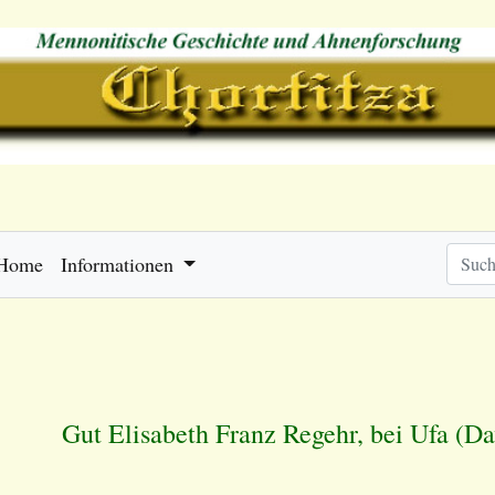
Home
Informationen
Gut Elisabeth Franz Regehr, bei Ufa (