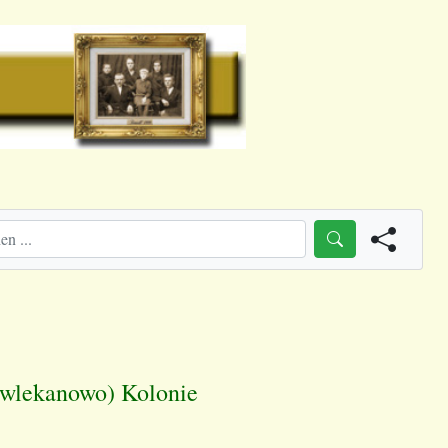
Dawlekanowo) Kolonie