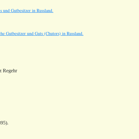
s und Gutbesitzer in Russland.
he Gutbesitzer und Guts (Chutors) in Russland.
nz Regehr
95).