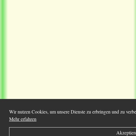
Wir nutzen Cookies, um unsere Dienste zu erbringen und zu verbes
Mehr erfahren
Akzeptier