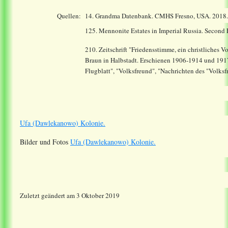
Quellen:
14.
Grandma Datenbank. CMHS Fresno, USA. 2018
125. Mennonite Estates in Imperial Russia. Second
210. Zeitschrift "Friedensstimme, ein christliches 
Braun in Halbstadt. Erschienen 1906-1914 und 191
Flugblatt", "Volksfreund", "Nachrichten des "Volks
Ufa (Dawlekanowo) Kolonie.
Bilder und Fotos
Ufa (Dawlekanowo) Kolonie.
Zuletzt geändert am 3 Oktober 2019