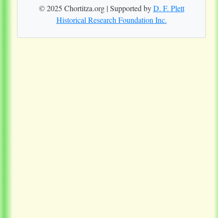
© 2025 Chortitza.org | Supported by
D. F. Plett
Historical Research Foundation Inc.