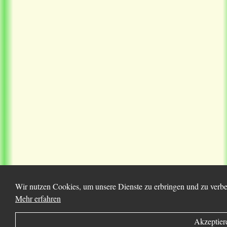
Wir nutzen Cookies, um unsere Dienste zu erbringen und zu verbes
Mehr erfahren
Akzeptier