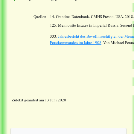
Quellen:
14.
Grandma Datenbank. CMHS Fresno, USA. 2018
125. Mennonite Estates in Imperial Russia. Second
333.
Jahresbericht des Bevollmaechtigten der Menn
Forstkommandos im Jahre 1908
. Von Michael Penne
Zuletzt geändert am 13 Juni 2020