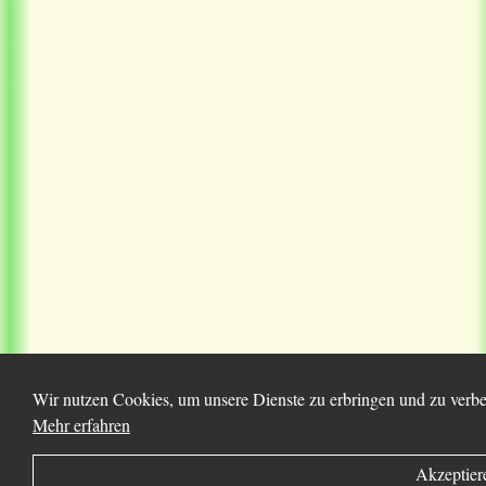
Wir nutzen Cookies, um unsere Dienste zu erbringen und zu verbes
Mehr erfahren
Akzeptier