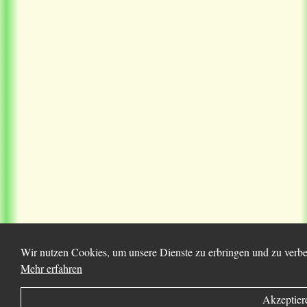
Wir nutzen Cookies, um unsere Dienste zu erbringen und zu verbes
Mehr erfahren
Akzeptier