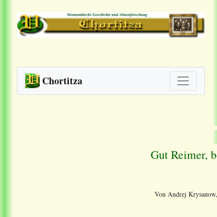
Chortitza
Gut Reimer, b
Von Andrej Krysanow, 