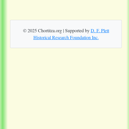
© 2025 Chortitza.org | Supported by
D. F. Plett
Historical Research Foundation Inc.