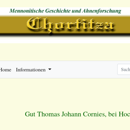
Home
Informationen
Gut Thomas Johann Cornies, bei Ho