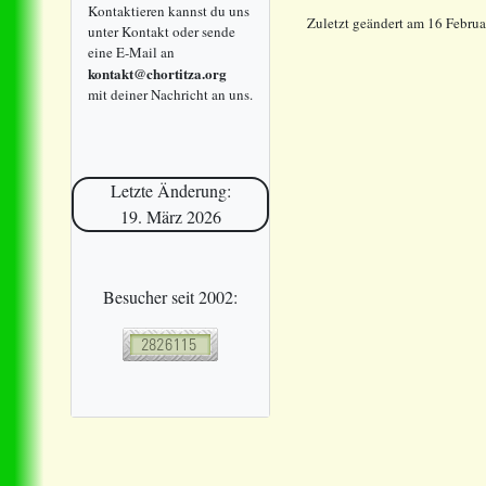
Kontaktieren kannst du uns
Zuletzt geändert am 16 Febru
unter Kontakt oder sende
eine E-Mail an
kontakt@chortitza.org
mit deiner Nachricht an uns.
Letzte Änderung:
19. März 2026
Besucher seit 2002: