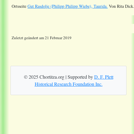
Ortsseite
Gut Rasdolje (Philipp Philipp Wiebe), Taurida.
Von Rita Dick
Zuletzt geändert am 21 Februar 2019
© 2025 Chortitza.org | Supported by
D. F. Plett
Historical Research Foundation Inc.