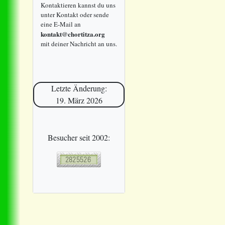
Kontaktieren kannst du uns
unter Kontakt oder sende
eine E-Mail an
kontakt@chortitza.org
mit deiner Nachricht an uns.
Letzte Änderung:
19. März 2026
Besucher seit 2002: