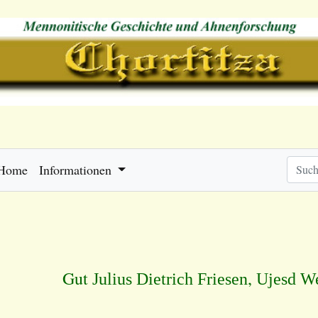
Home
Informationen
Gut
,
Julius Dietrich Friesen
Ujesd W