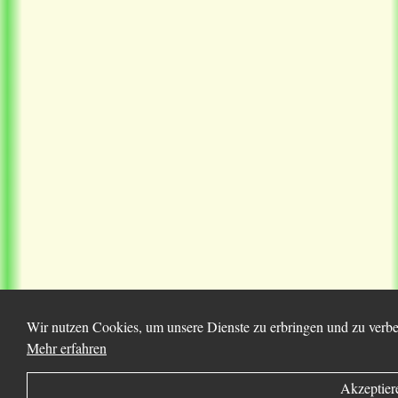
Wir nutzen Cookies, um unsere Dienste zu erbringen und zu verbes
Mehr erfahren
Akzeptier