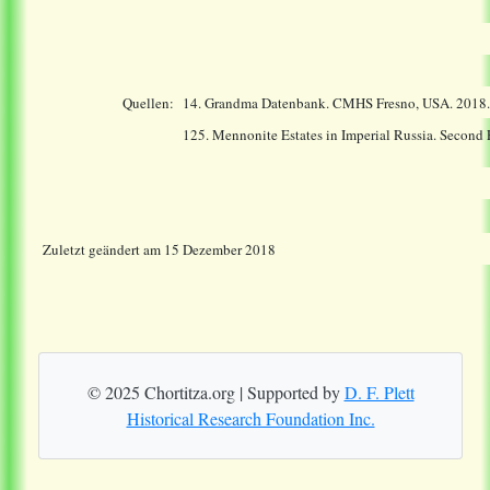
Quellen:
14.
Grandma Datenbank. CMHS Fresno, USA. 2018
125. Mennonite Estates in Imperial Russia. Second
Zuletzt geändert am 15 Dezember 2018
© 2025 Chortitza.org | Supported by
D. F. Plett
Historical Research Foundation Inc.