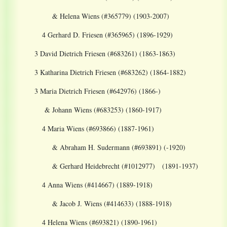
& Helena Wiens (#365779) (1903-2007)
4 Gerhard D. Friesen (#365965) (1896-1929)
3 David Dietrich Friesen (#683261) (1863-1863)
3 Katharina Dietrich Friesen (#683262) (1864-1882)
3 Maria Dietrich Friesen (#642976) (1866-)
& Johann Wiens (#683253) (1860-1917)
4 Maria Wiens (#693866) (1887-1961)
& Abraham H. Sudermann (#693891) (-1920)
& Gerhard Heidebrecht (#1012977) (1891-1937)
4 Anna Wiens (#414667) (1889-1918)
& Jacob J. Wiens (#414633) (1888-1918)
4 Helena Wiens (#693821) (1890-1961)