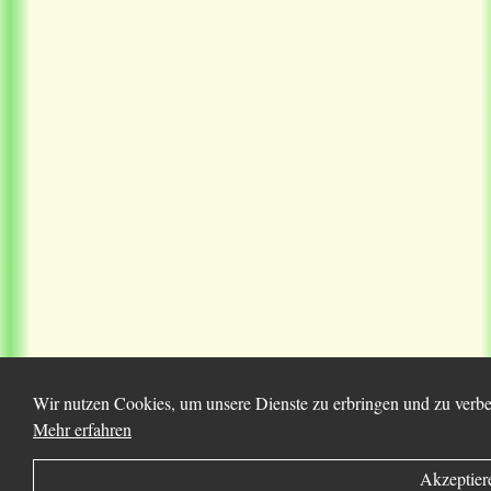
Wir nutzen Cookies, um unsere Dienste zu erbringen und zu verbes
Mehr erfahren
Akzeptier