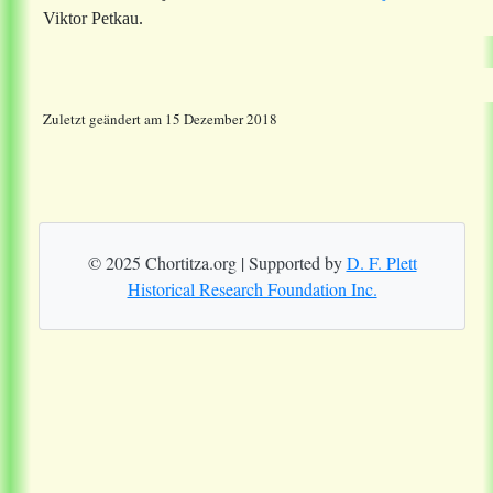
Viktor Petkau.
Zuletzt geändert am 15 Dezember 2018
© 2025 Chortitza.org | Supported by
D. F. Plett
Historical Research Foundation Inc.