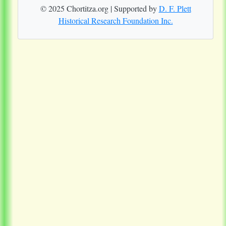
© 2025 Chortitza.org | Supported by
D. F. Plett
Historical Research Foundation Inc.