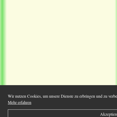
Wir nutzen Cookies, um unsere Dienste zu erbringen und zu verbes
Mehr erfahren
Akzeptier