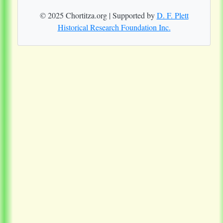
© 2025 Chortitza.org | Supported by
D. F. Plett
Historical Research Foundation Inc.