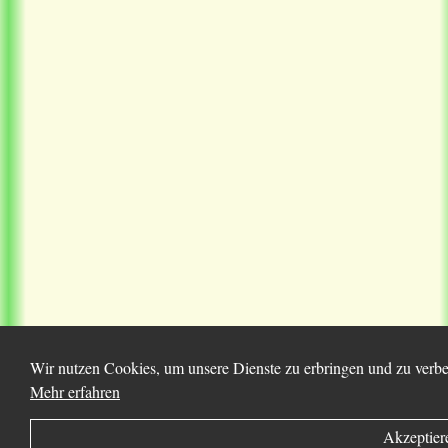
Wir nutzen Cookies, um unsere Dienste zu erbringen und zu verbes
Mehr erfahren
Akzeptier