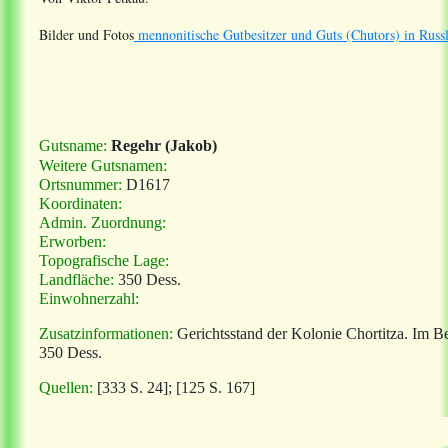
Bilder und Fotos
mennonitische Gutbesitzer und Guts (Chutors) in Russ
Gutsname:
Regehr (Jakob)
Weitere Gutsnamen:
Ortsnummer:
D1617
Koordinaten:
Admin. Zuordnung:
Erworben:
Topografische Lage:
Landfläche:
350 Dess.
Einwohnerzahl:
Zusatzinformationen:
Gerichtsstand der Kolonie Chortitza. Im 
350 Dess.
Quellen:
[333 S. 24]; [125 S. 167]