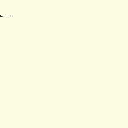
mber 2018