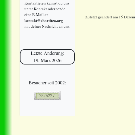
Kontaktieren kannst du uns
unter Kontakt oder sende
eine E-Mail an
Zuletzt geändert am 15 Deze
kontakt@chortitza.org
mit deiner Nachricht an uns.
Letzte Änderung:
19. März 2026
Besucher seit 2002: