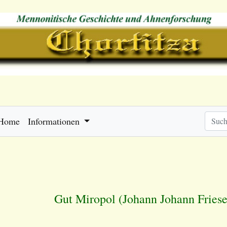
Home
Informationen
Gut Miropol (Johann Johann Friese