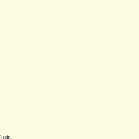
 sein.