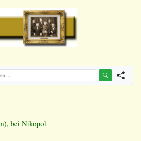
n), bei Nikopol