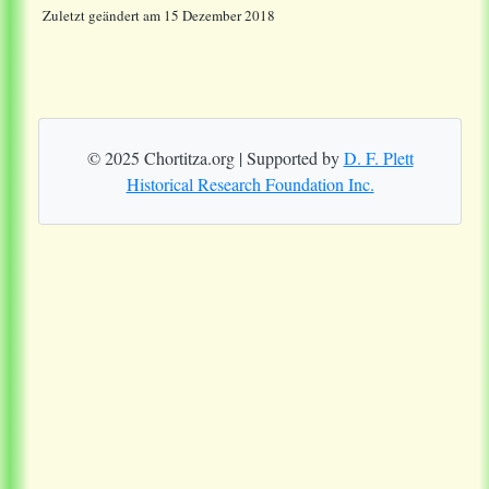
Zuletzt geändert am 15 Dezember 2018
© 2025 Chortitza.org | Supported by
D. F. Plett
Historical Research Foundation Inc.