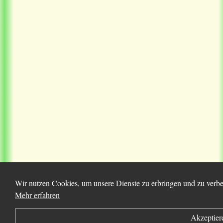
Wir nutzen Cookies, um unsere Dienste zu erbringen und zu verbes
Mehr erfahren
Akzeptier