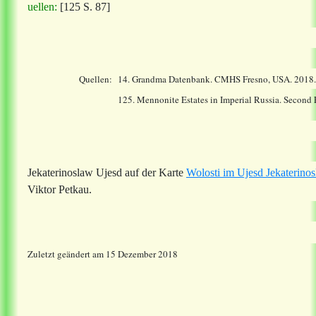
uellen:
[125 S. 87]
Quellen:
14.
Grandma Datenbank. CMHS Fresno, USA. 2018
125. Mennonite Estates in Imperial Russia. Second
Jekaterinoslaw Ujesd auf der Karte
Wolosti im Ujesd Jekaterino
Viktor Petkau.
Zuletzt geändert am 15 Dezember 2018