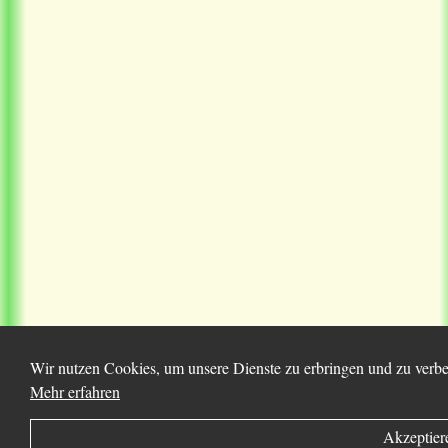
Wir nutzen Cookies, um unsere Dienste zu erbringen und zu verbes
Mehr erfahren
Akzeptier