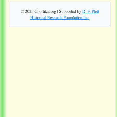
© 2025 Chortitza.org | Supported by
D. F. Plett
Historical Research Foundation Inc.