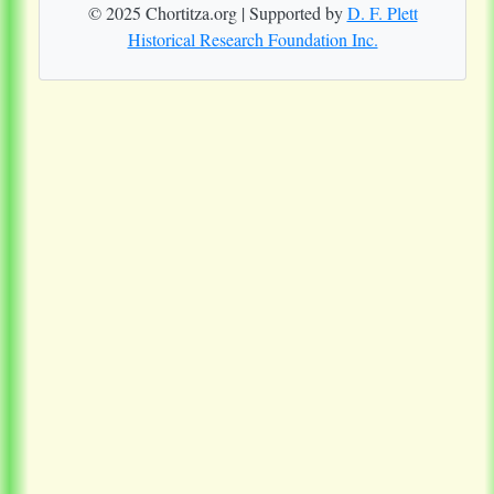
© 2025 Chortitza.org | Supported by
D. F. Plett
Historical Research Foundation Inc.