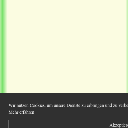
Wir nutzen Cookies, um unsere Dienste zu erbringen und zu verbes
Mehr erfahren
Akzeptier