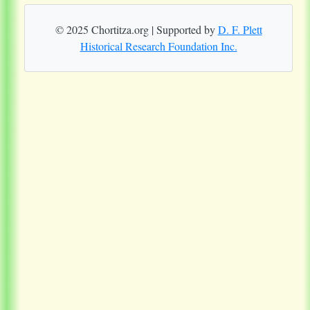
© 2025 Chortitza.org | Supported by
D. F. Plett
Historical Research Foundation Inc.