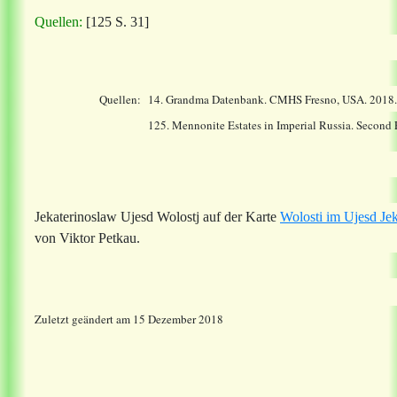
Quellen:
[125 S. 31]
Quellen:
14.
Grandma Datenbank. CMHS Fresno, USA. 2018
125. Mennonite Estates in Imperial Russia. Second
Jekaterinoslaw Ujesd Wolostj auf der Karte
Wolosti im Ujesd Je
von Viktor Petkau.
Zuletzt geändert am 15 Dezember 2018