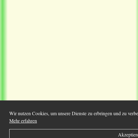
Wir nutzen Cookies, um unsere Dienste zu erbringen und zu verbes
Mehr erfahren
Akzeptier