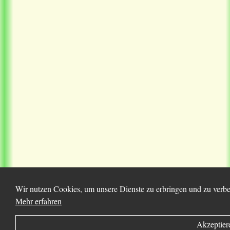
Wir nutzen Cookies, um unsere Dienste zu erbringen und zu verbes
Mehr erfahren
Akzeptier