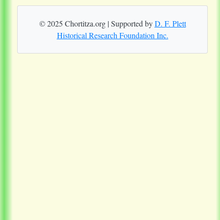
© 2025 Chortitza.org | Supported by
D. F. Plett
Historical Research Foundation Inc.