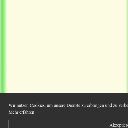
Wir nutzen Cookies, um unsere Dienste zu erbringen und zu verbes
Mehr erfahren
Akzeptier