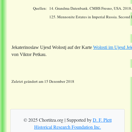
Quellen:
14.
Grandma Datenbank. CMHS Fresno, USA. 2018
125. Mennonite Estates in Imperial Russia. Second
Jekaterinoslaw Ujesd Wolostj auf der Karte
Wolosti im Ujesd Je
von Viktor Petkau.
Zuletzt geändert am 15 Dezember 2018
© 2025 Chortitza.org | Supported by
D. F. Plett
Historical Research Foundation Inc.