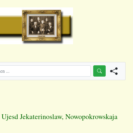
, Ujesd Jekaterinoslaw, Nowopokrowskaja