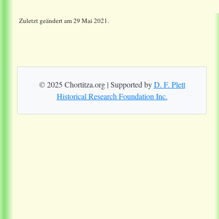
Zuletzt geändert am 29 Mai 2021.
© 2025 Chortitza.org | Supported by
D. F. Plett
Historical Research Foundation Inc.