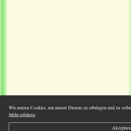
Wir nutzen Cookies, um unsere Dienste zu erbringen und zu verbes
Mehr erfahren
Akzeptier