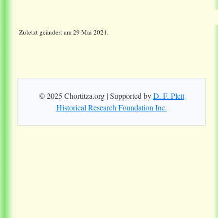
Zuletzt geändert am 29 Mai 2021.
© 2025 Chortitza.org | Supported by
D. F. Plett
Historical Research Foundation Inc.