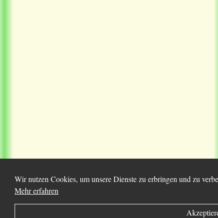
Wir nutzen Cookies, um unsere Dienste zu erbringen und zu verbes
Mehr erfahren
Akzeptier