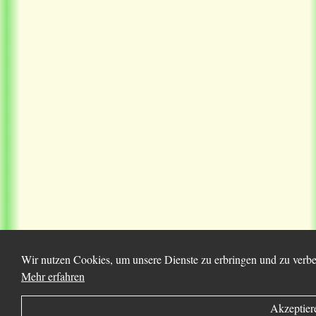
Wir nutzen Cookies, um unsere Dienste zu erbringen und zu verbes
Mehr erfahren
Akzeptier