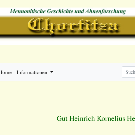
Home
Informationen
Gut Heinrich Kornelius He