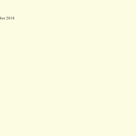
mber 2018