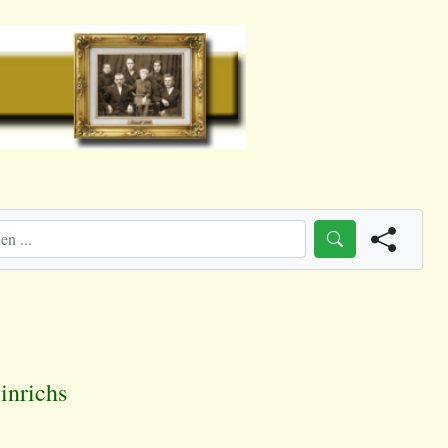
inrichs