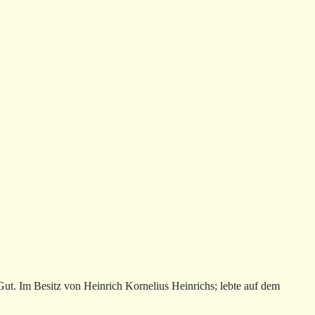
Gut. Im Besitz von Heinrich Kornelius Heinrichs; lebte auf dem