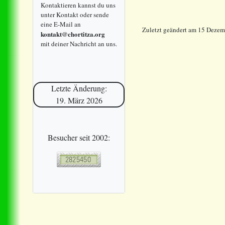
Kontaktieren kannst du uns
unter Kontakt oder sende
eine E-Mail an
Zuletzt geändert am 15 Deze
kontakt@chortitza.org
mit deiner Nachricht an uns.
Letzte Änderung:
19. März 2026
Besucher seit 2002: