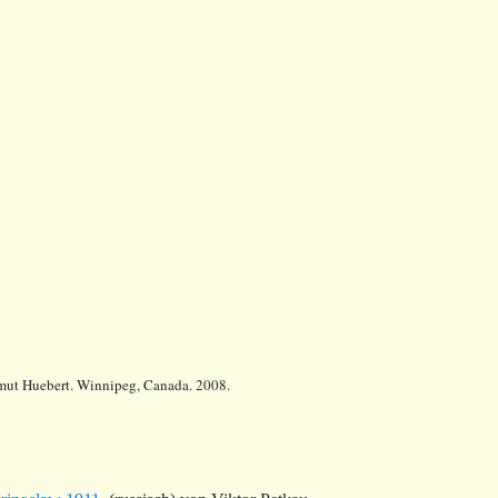
lmut Huebert. Winnipeg, Canada. 2008.