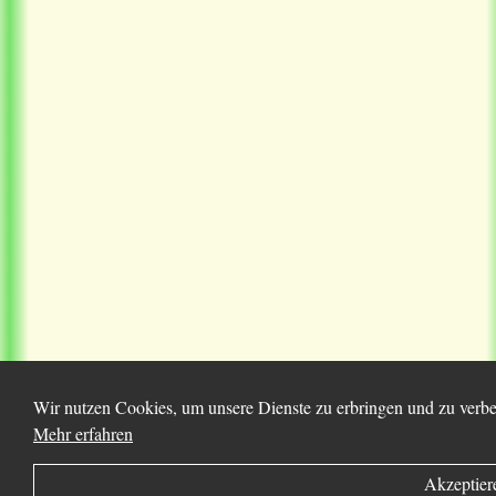
Wir nutzen Cookies, um unsere Dienste zu erbringen und zu verbes
Mehr erfahren
Akzeptier