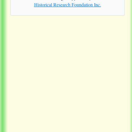
Historical Research Foundation Inc.