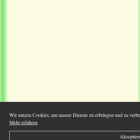
Wir nutzen Cookies, um unsere Dienste zu erbringen und zu verbes
Mehr erfahren
Akzeptier