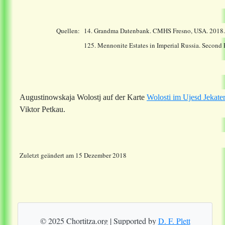
Quellen:
14.
Grandma Datenbank. CMHS Fresno, USA. 2018
125. Mennonite Estates in Imperial Russia. Second
Augustinowskaja Wolostj auf der Karte
Wolosti im Ujesd Jekate
Viktor Petkau.
Zuletzt geändert am 15 Dezember 2018
© 2025 Chortitza.org | Supported by
D. F. Plett